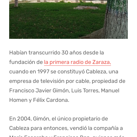
Habían transcurrido 30 años desde la
fundación de
la primera radio de Zaraza,
cuando en 1997 se constituyó Cableza, una
empresa de televisión por cable, propiedad de
Francisco Javier Gimón, Luis Torres, Manuel
Homen y Félix Cardona.
En 2004, Gimón, el único propietario de
Cableza para entonces, vendió la compañía a