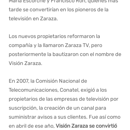
María Escorche y Francisco Ron, quienes más
tarde se convertirían en los pioneros de la
televisión en Zaraza.
Los nuevos propietarios reformaron la
compañía y la llamaron Zaraza TV, pero
posteriormente la bautizaron con el nombre de
Visión Zaraza.
En 2007, la Comisión Nacional de
Telecomunicaciones, Conatel, exigió a los
propietarios de las empresas de televisión por
suscripción, la creación de un canal para
suministrar avisos a sus clientes. Fue así como
en abril de ese año,
Visión Zaraza se convirtió