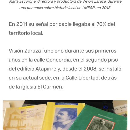
María Escorche, directora y productora de Visión Zaraza, durante
una ponencia sobre historia local en UNESR, en 2018.
En 2011 su señal por cable llegaba al 70% del
territorio local.
Visión Zaraza funcionó durante sus primeros
años en la calle Concordia, en el segundo piso
del edificio Atapirire y, desde el 2008, se instaló
en su actual sede, en la Calle Libertad, detrás
de la iglesia El Carmen.