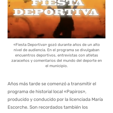
«Fiesta Deportiva» gozó durante años de un alto
nivel de audiencia. En el programa se divulgaban
encuentros deportivos, entrevistas con atletas
zaraceños y comentarios del mundo del deporte en
el municipio.
Años más tarde se comenzó a transmitir el
programa de historial local «Papiros»,
producido y conducido por la licenciada María
Escorche. Son recordados también los