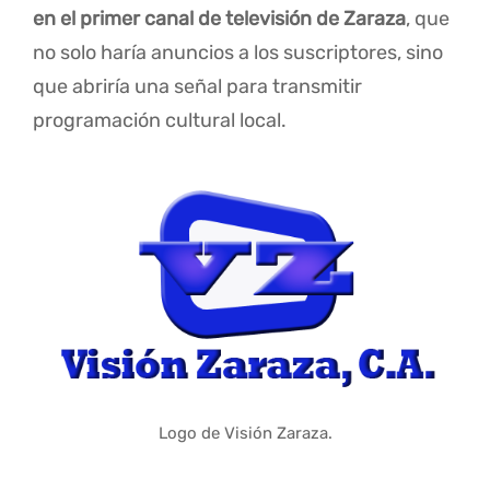
en el primer canal de televisión de Zaraza
, que
no solo haría anuncios a los suscriptores, sino
que abriría una señal para transmitir
programación cultural local.
Logo de Visión Zaraza.