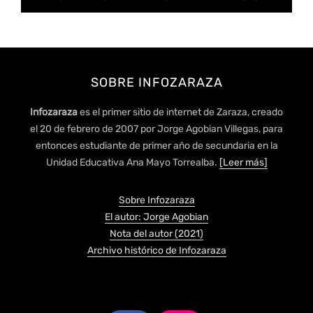
SOBRE INFOZARAZA
Infozaraza
es el primer sitio de internet de Zaraza, creado
el 20 de febrero de 2007 por Jorge Agobian Villegas, para
entonces estudiante de primer año de secundaria en la
Unidad Educativa Ana Mayo Torrealba.
[Leer más]
Sobre Infozaraza
El autor: Jorge Agobian
Nota del autor (2021)
Archivo histórico de Infozaraza