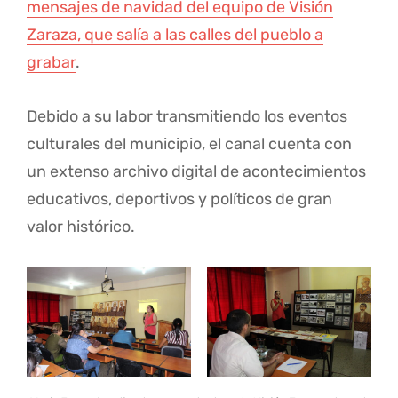
mensajes de navidad del equipo de Visión
Zaraza, que salía a las calles del pueblo a
grabar
.
Debido a su labor transmitiendo los eventos
culturales del municipio, el canal cuenta con
un extenso archivo digital de acontecimientos
educativos, deportivos y políticos de gran
valor histórico.