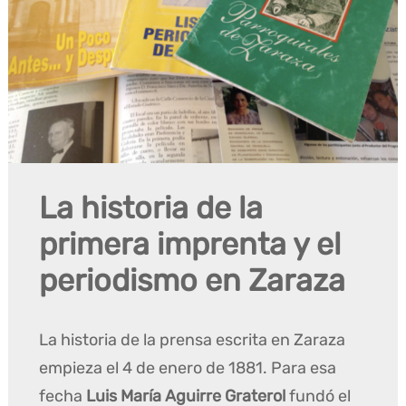
La historia de la
primera imprenta y el
periodismo en Zaraza
La historia de la prensa escrita en Zaraza
empieza el 4 de enero de 1881. Para esa
fecha
Luis María Aguirre Graterol
fundó el