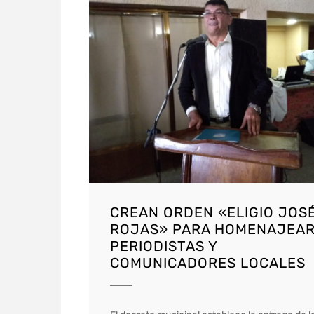
CREAN ORDEN «ELIGIO JOS
ROJAS» PARA HOMENAJEAR
PERIODISTAS Y
COMUNICADORES LOCALES