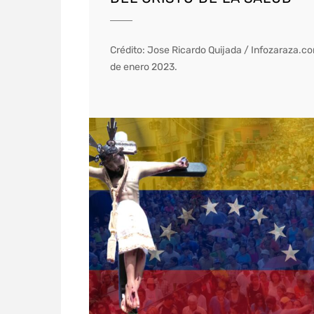
Crédito: Jose Ricardo Quijada / Infozaraza.co
de enero 2023.