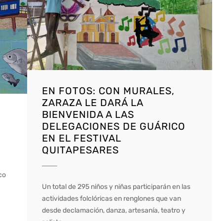
EN FOTOS: CON MURALES,
ZARAZA LE DARÁ LA
BIENVENIDA A LAS
DELEGACIONES DE GUÁRICO
EN EL FESTIVAL
QUITAPESARES
co
Un total de 295 niños y niñas participarán en las
actividades folclóricas en renglones que van
desde declamación, danza, artesanía, teatro y