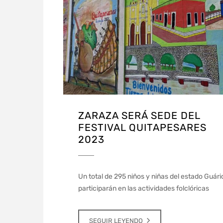
ZARAZA SERÁ SEDE DEL
FESTIVAL QUITAPESARES
2023
Un total de 295 niños y niñas del estado Guári
participarán en las actividades folclóricas
SEGUIR LEYENDO