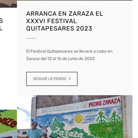
ARRANCA EN ZARAZA EL
S
XXXVI FESTIVAL
L
QUITAPESARES 2023
El Festival Quitapesares se llevará a cabo en
Zaraza del 12 al 16 de junio de 2023
SEGUIR LEYENDO