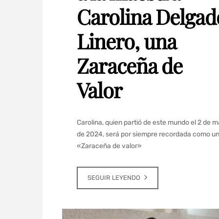
Carolina Delgad
Linero, una
Zaraceña de
Valor
Carolina, quien partió de este mundo el 2 de 
de 2024, será por siempre recordada como u
«Zaraceña de valor»
SEGUIR LEYENDO