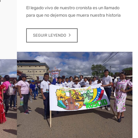
a
El legado vivo de nuestro cronista es un llamado
para que no dejemos que muera nuestra historia
SEGUIR LEYENDO