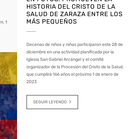
HISTORIA DEL CRISTO DE LA
SALUD DE ZARAZA ENTRE LOS
MÁS PEQUEÑOS
m. 1
Decenas de niños y niñas participaron este 28 de
diciembre en una actividad planificada por la
Iglesia San Gabriel Arcángel y el comité
organizador de la Procesión del Cristo de la Salud,
que cumplirá 166 años el próximo 1 de enero de
2023
SEGUIR LEYENDO