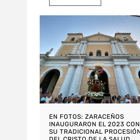
EN FOTOS: ZARACEÑOS
INAUGURARON EL 2023 CON
SU TRADICIONAL PROCESIÓ
DEL CRISTO DE LA SALUD