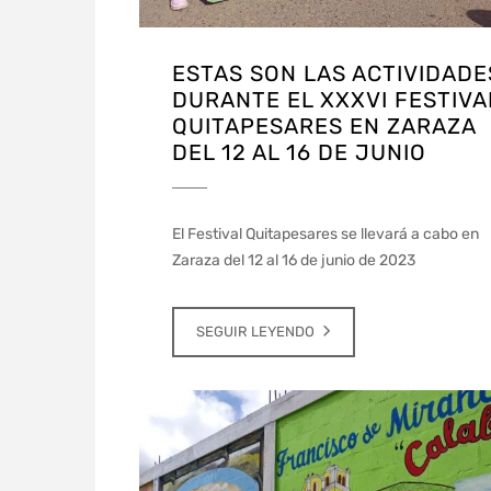
ESTAS SON LAS ACTIVIDADE
DURANTE EL XXXVI FESTIVA
QUITAPESARES EN ZARAZA
DEL 12 AL 16 DE JUNIO
El Festival Quitapesares se llevará a cabo en
Zaraza del 12 al 16 de junio de 2023
SEGUIR LEYENDO