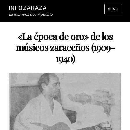
INFOZARAZA
MENU
La memoria de mi pueblo
«La época de oro» de los
músicos zaraceños (1909-
1940)