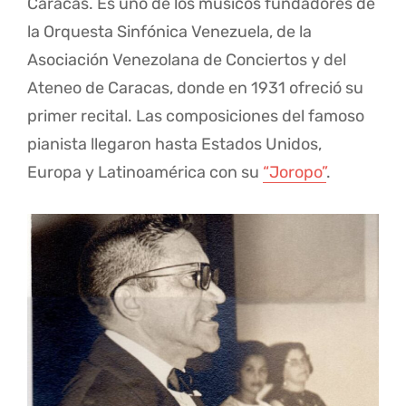
Caracas. Es uno de los músicos fundadores de
la Orquesta Sinfónica Venezuela, de la
Asociación Venezolana de Conciertos y del
Ateneo de Caracas, donde en 1931 ofreció su
primer recital. Las composiciones del famoso
pianista llegaron hasta Estados Unidos,
Europa y Latinoamérica con su
“Joropo”
.