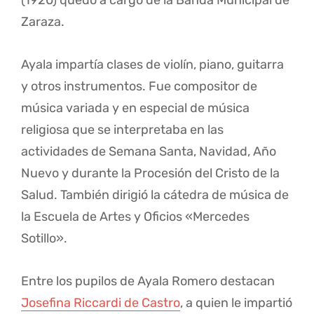
(1920) quedó a cargo de la Banda Municipal de
Zaraza.
Ayala impartía clases de violín, piano, guitarra
y otros instrumentos. Fue compositor de
música variada y en especial de música
religiosa que se interpretaba en las
actividades de Semana Santa, Navidad, Año
Nuevo y durante la Procesión del Cristo de la
Salud. También dirigió la cátedra de música de
la Escuela de Artes y Oficios «Mercedes
Sotillo».
Entre los pupilos de Ayala Romero destacan
Josefina Riccardi de Castro
, a quien le impartió