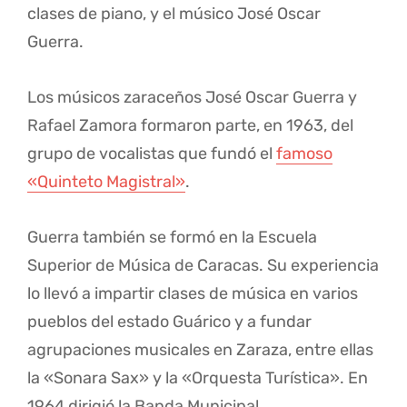
clases de piano, y el músico José Oscar
Guerra.
Los músicos zaraceños José Oscar Guerra y
Rafael Zamora formaron parte, en 1963, del
grupo de vocalistas que fundó el
famoso
«Quinteto Magistral»
.
Guerra también se formó en la Escuela
Superior de Música de Caracas. Su experiencia
lo llevó a impartir clases de música en varios
pueblos del estado Guárico y a fundar
agrupaciones musicales en Zaraza, entre ellas
la «Sonara Sax» y la «Orquesta Turística». En
1964 dirigió la Banda Municipal.