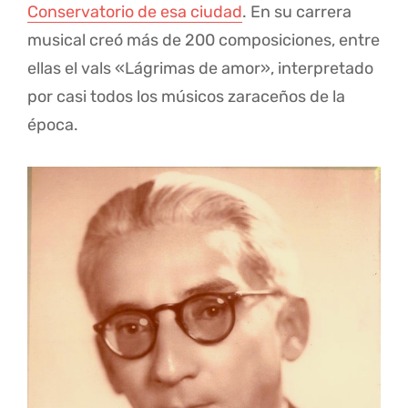
Conservatorio de esa ciudad
. En su carrera
musical creó más de 200 composiciones, entre
ellas el vals «Lágrimas de amor», interpretado
por casi todos los músicos zaraceños de la
época.