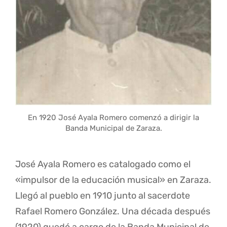
En 1920 José Ayala Romero comenzó a dirigir la
Banda Municipal de Zaraza.
José Ayala Romero es catalogado como el
«impulsor de la educación musical» en Zaraza.
Llegó al pueblo en 1910 junto al sacerdote
Rafael Romero González. Una década después