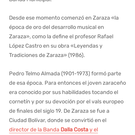
Desde ese momento comenzó en Zaraza «la
época de oro del desarrollo musical en
Zaraza», como la define el profesor Rafael
López Castro en su obra «Leyendas y
Tradiciones de Zaraza» (1986).
Pedro Telmo Almada (1901-1973) formó parte
de esa época. Para entonces el joven zaraceño
era conocido por sus habilidades tocando el
cornetín y por su devoción por el vals europeo
de finales del siglo 19. De Zaraza se fue a
Ciudad Bolívar, donde se convirtió en el
director de la Banda
Dalla Costa
y el