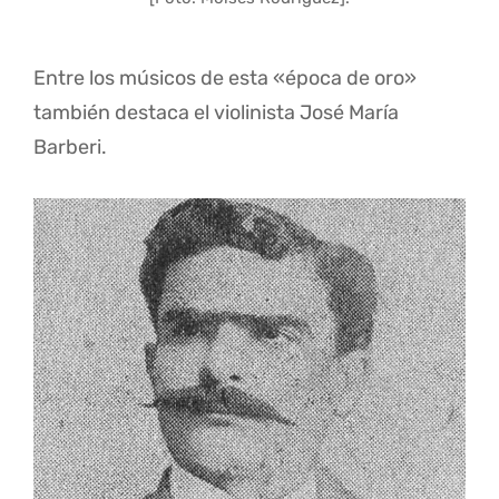
Entre los músicos de esta «época de oro»
también destaca el violinista José María
Barberi.