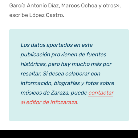
García Antonio Díaz, Marcos Ochoa y otros»,
escribe López Castro.
Los datos aportados en esta
publicación provienen de fuentes
históricas, pero hay mucho más por
resaltar. Si desea colaborar con
información, biografías y fotos sobre
músicos de Zaraza, puede
contactar
al editor de Infozaraza
.