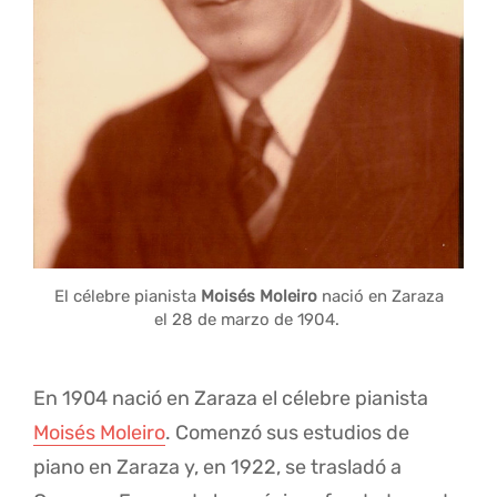
El célebre pianista
Moisés Moleiro
nació en Zaraza
el 28 de marzo de 1904.
En 1904 nació en Zaraza el célebre pianista
Moisés Moleiro
. Comenzó sus estudios de
piano en Zaraza y, en 1922, se trasladó a