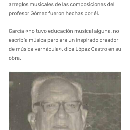
arreglos musicales de las composiciones del
profesor Gómez fueron hechas por él.
García «no tuvo educación musical alguna, no
escribía música pero era un inspirado creador
de música vernácula», dice López Castro en su
obra.