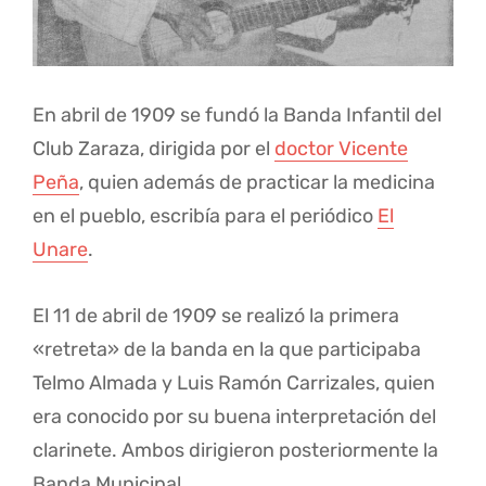
En abril de 1909 se fundó la Banda Infantil del
Club Zaraza, dirigida por el
doctor Vicente
Peña
, quien además de practicar la medicina
en el pueblo, escribía para el periódico
El
Unare
.
El 11 de abril de 1909 se realizó la primera
«retreta» de la banda en la que participaba
Telmo Almada y Luis Ramón Carrizales, quien
era conocido por su buena interpretación del
clarinete. Ambos dirigieron posteriormente la
Banda Municipal.