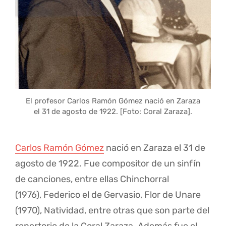
El profesor Carlos Ramón Gómez nació en Zaraza
el 31 de agosto de 1922. [Foto: Coral Zaraza].
Carlos Ramón Gómez
nació en Zaraza el 31 de
agosto de 1922. Fue compositor de un sinfín
de canciones, entre ellas Chinchorral
(1976), Federico el de Gervasio, Flor de Unare
(1970), Natividad, entre otras que son parte del
repertorio de la Coral Zaraza. Además fue el