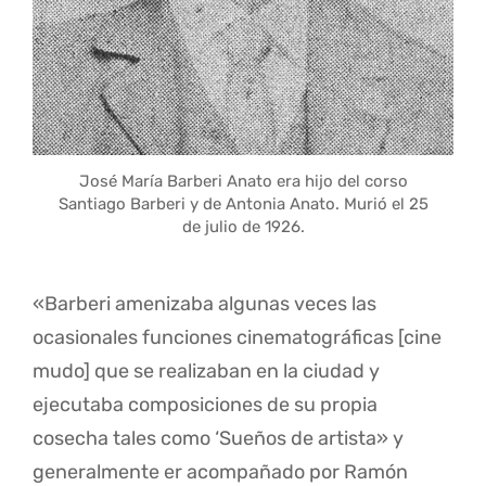
José María Barberi Anato era hijo del corso
Santiago Barberi y de Antonia Anato. Murió el 25
de julio de 1926.
«Barberi amenizaba algunas veces las
ocasionales funciones cinematográficas [cine
mudo] que se realizaban en la ciudad y
ejecutaba composiciones de su propia
cosecha tales como ‘Sueños de artista» y
generalmente er acompañado por Ramón