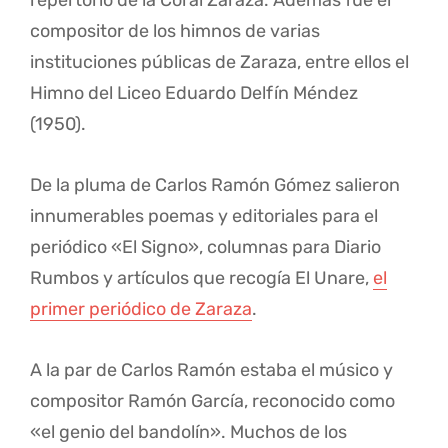
compositor de los himnos de varias
instituciones públicas de Zaraza, entre ellos el
Himno del Liceo Eduardo Delfín Méndez
(1950).
De la pluma de Carlos Ramón Gómez salieron
innumerables poemas y editoriales para el
periódico «El Signo», columnas para Diario
Rumbos y artículos que recogía El Unare,
el
primer periódico de Zaraza
.
A la par de Carlos Ramón estaba el músico y
compositor Ramón García, reconocido como
«el genio del bandolín». Muchos de los