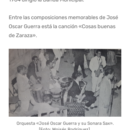
Entre las composiciones memorables de José
Oscar Guerra está la canción «Cosas buenas
de Zaraza».
Orquesta «José Oscar Guerra y su Sonara Sax».
[Foto: Moisés Rodríguez].